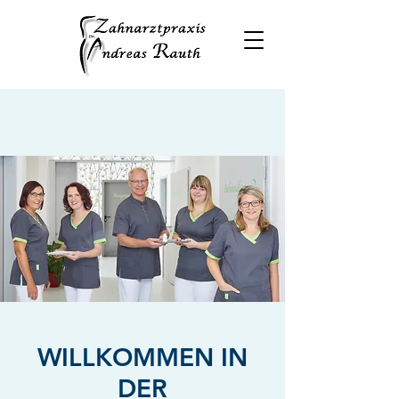
WILLKOMMEN IN
DER